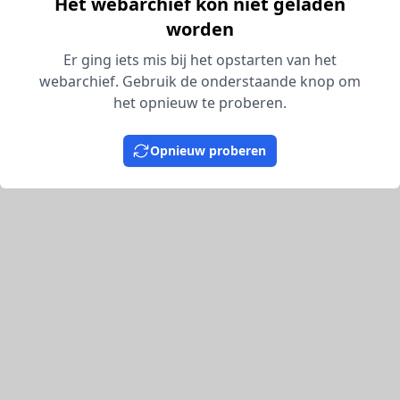
Het webarchief kon niet geladen
worden
Er ging iets mis bij het opstarten van het
webarchief. Gebruik de onderstaande knop om
het opnieuw te proberen.
Opnieuw proberen