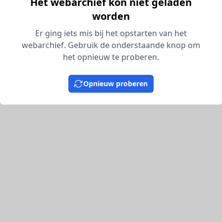
Het webarchief kon niet geladen
worden
Er ging iets mis bij het opstarten van het
webarchief. Gebruik de onderstaande knop om
het opnieuw te proberen.
Opnieuw proberen