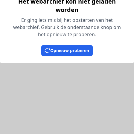
Het webarchief kon niet geladen
worden
Er ging iets mis bij het opstarten van het
webarchief. Gebruik de onderstaande knop om
het opnieuw te proberen.
Opnieuw proberen