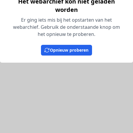
Het webarchief kon niet geladen
worden
Er ging iets mis bij het opstarten van het
webarchief. Gebruik de onderstaande knop om
het opnieuw te proberen.
Opnieuw proberen