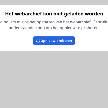
Het webarchief kon niet geladen worden
 ging iets mis bij het opstarten van het webarchief. Gebruik
onderstaande knop om het opnieuw te proberen.
Opnieuw proberen