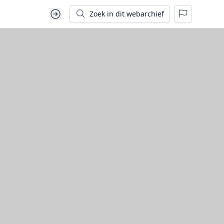
Zoek in dit webarchief