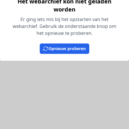
Het webarchief kon niet geladen
worden
Er ging iets mis bij het opstarten van het
webarchief. Gebruik de onderstaande knop om
het opnieuw te proberen.
Opnieuw proberen