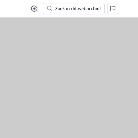
Zoek in dit webarchief