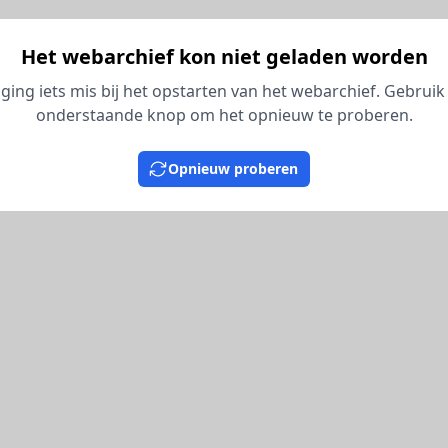
Het webarchief kon niet geladen worden
 ging iets mis bij het opstarten van het webarchief. Gebruik
onderstaande knop om het opnieuw te proberen.
Opnieuw proberen