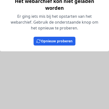
Het webarchief kon niet geladen
worden
Er ging iets mis bij het opstarten van het
webarchief. Gebruik de onderstaande knop om
het opnieuw te proberen.
Opnieuw proberen